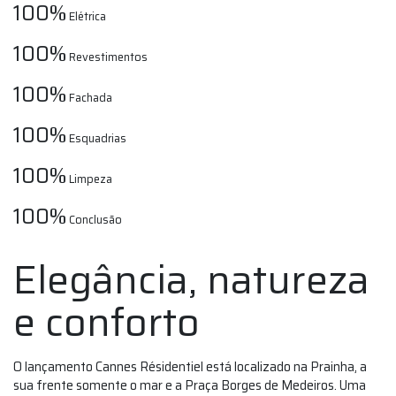
100%
Elétrica
100%
Revestimentos
100%
Fachada
100%
Esquadrias
100%
Limpeza
100%
Conclusão
Elegância, natureza
e conforto
O lançamento Cannes Résidentiel está localizado na Prainha, a
sua frente somente o mar e a Praça Borges de Medeiros. Uma