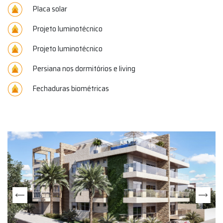
Placa solar
Projeto luminotécnico
Projeto luminotécnico
Persiana nos dormitórios e living
Fechaduras biométricas