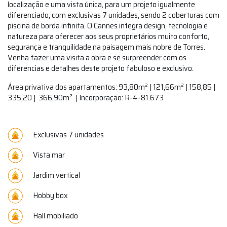
localização e uma vista única, para um projeto igualmente
diferenciado, com exclusivas 7 unidades, sendo 2 coberturas com
piscina de borda infinita. O Cannes integra design, tecnologia e
natureza para oferecer aos seus proprietários muito conforto,
segurança e tranquilidade na paisagem mais nobre de Torres.
Venha fazer uma visita a obra e se surpreender com os
diferencias e detalhes deste projeto fabuloso e exclusivo.
Área privativa dos apartamentos: 93,80m² | 121,66m² | 158,85 |
335,20 | 366,90m² | Incorporação: R-4-81.673
Exclusivas 7 unidades
Vista mar
Jardim vertical
Hobby box
Hall mobiliado