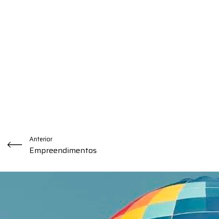
Anterior
Empreendimentos