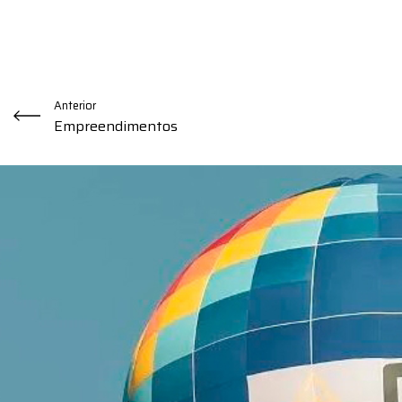
Anterior
Empreendimentos